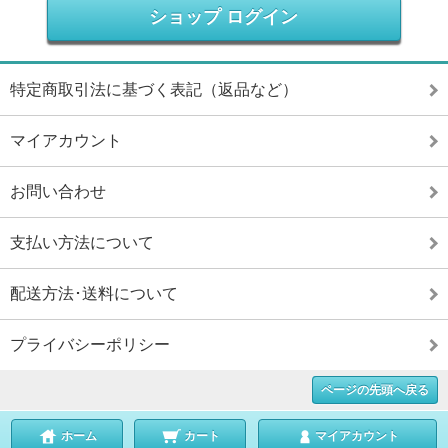
ショップ ログイン
特定商取引法に基づく表記（返品など）
マイアカウント
お問い合わせ
支払い方法について
配送方法･送料について
プライバシーポリシー
ページの先頭へ戻る
ホーム
カート
マイアカウント