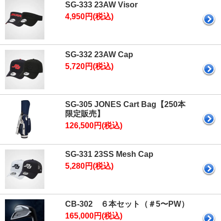
SG-333 23AW Visor
4,950円(税込)
SG-332 23AW Cap
5,720円(税込)
SG-305 JONES Cart Bag【250本
限定販売】
126,500円(税込)
SG-331 23SS Mesh Cap
5,280円(税込)
CB-302 ６本セット（＃5〜PW）
165,000円(税込)