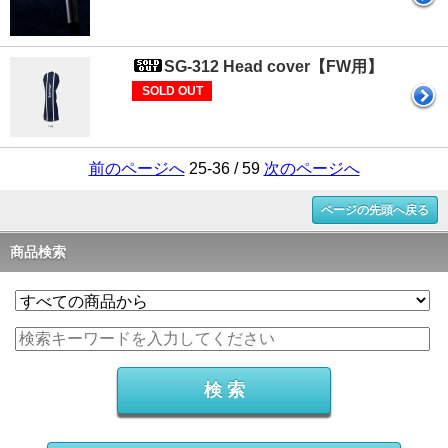
SG-312 Head cover【FW用】
SOLD OUT
前のページへ
25-36 / 59
次のページへ
ページの先頭へ戻る
商品検索