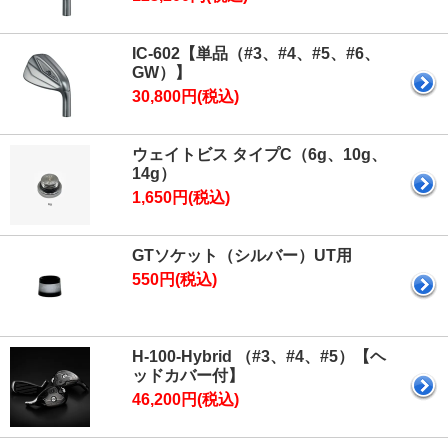
IC-602【単品（#3、#4、#5、#6、
GW）】
30,800円(税込)
ウェイトビス タイプC（6g、10g、
14g）
1,650円(税込)
GTソケット（シルバー）UT用
550円(税込)
H-100-Hybrid （#3、#4、#5）【ヘ
ッドカバー付】
46,200円(税込)