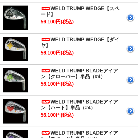
WELD TRUMP WEDGE【スペ
ード】
56,100円(税込)
WELD TRUMP WEDGE【ダイ
ヤ】
56,100円(税込)
WELD TRUMP BLADEアイア
ン【クローバー】単品（#4）
56,100円(税込)
WELD TRUMP BLADEアイア
ン【ハート】単品（#4）
56,100円(税込)
WELD TRUMP BLADEアイア