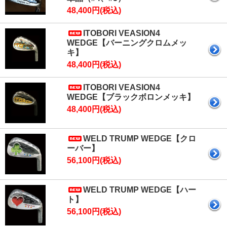
48,400円(税込)
ITOBORI VEASION4
WEDGE【バーニングクロムメッ
キ】
48,400円(税込)
ITOBORI VEASION4
WEDGE【ブラックボロンメッキ】
48,400円(税込)
WELD TRUMP WEDGE【クロ
ーバー】
56,100円(税込)
WELD TRUMP WEDGE【ハー
ト】
56,100円(税込)