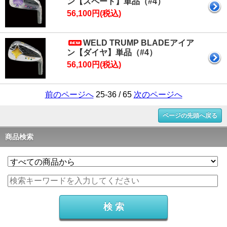
ン【スペード】単品（#4）
56,100円(税込)
WELD TRUMP BLADEアイア
ン【ダイヤ】単品（#4）
56,100円(税込)
前のページへ
25-36 / 65
次のページへ
ページの先頭へ戻る
商品検索