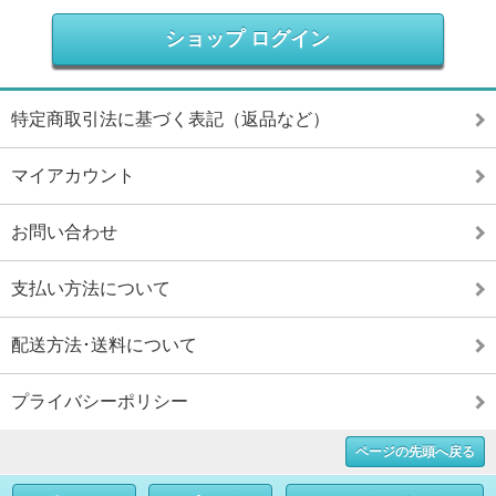
ショップ ログイン
特定商取引法に基づく表記（返品など）
マイアカウント
お問い合わせ
支払い方法について
配送方法･送料について
プライバシーポリシー
ページの先頭へ戻る