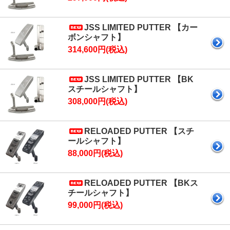
JSS LIMITED PUTTER 【カー
ボンシャフト】
314,600円(税込)
JSS LIMITED PUTTER 【BK
スチールシャフト】
308,000円(税込)
RELOADED PUTTER 【スチ
ールシャフト】
88,000円(税込)
RELOADED PUTTER 【BKス
チールシャフト】
99,000円(税込)