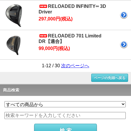
RELOADED INFINITY∞ 3D
Driver
297,000円(税込)
RELOADED 701 Limited
DR【適合】
99,000円(税込)
1-12 / 30
次のページへ
ページの先頭へ戻る
商品検索