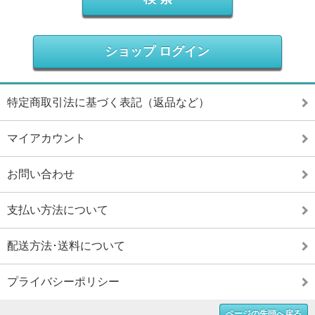
ショップ ログイン
特定商取引法に基づく表記（返品など）
マイアカウント
お問い合わせ
支払い方法について
配送方法･送料について
プライバシーポリシー
ページの先頭へ戻る