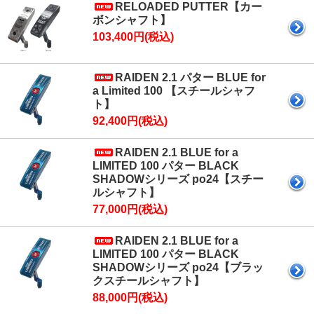
RELOADED PUTTER【カー
ボンシャフト】
103,400円(税込)
RAIDEN 2.1 パター BLUE for
a Limited 100 【スチールシャフ
ト】
92,400円(税込)
RAIDEN 2.1 BLUE for a
LIMITED 100 パター BLACK
SHADOWシリーズ po24【スチー
ルシャフト】
77,000円(税込)
RAIDEN 2.1 BLUE for a
LIMITED 100 パター BLACK
SHADOWシリーズ po24【ブラッ
クスチールシャフト】
88,000円(税込)