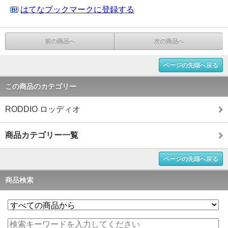
はてなブックマークに登録する
前の商品へ
次の商品へ
ページの先頭へ戻る
この商品のカテゴリー
RODDIO ロッディオ
商品カテゴリー一覧
ページの先頭へ戻る
商品検索