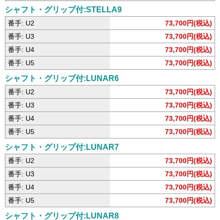
シャフト・グリップ付:STELLA9
番手: U2
73,700円(税込)
番手: U3
73,700円(税込)
番手: U4
73,700円(税込)
番手: U5
73,700円(税込)
シャフト・グリップ付:LUNAR6
番手: U2
73,700円(税込)
番手: U3
73,700円(税込)
番手: U4
73,700円(税込)
番手: U5
73,700円(税込)
シャフト・グリップ付:LUNAR7
番手: U2
73,700円(税込)
番手: U3
73,700円(税込)
番手: U4
73,700円(税込)
番手: U5
73,700円(税込)
シャフト・グリップ付:LUNAR8