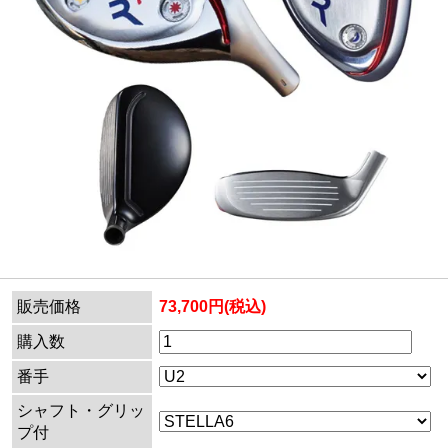
販売価格
73,700円(税込)
購入数
番手
シャフト・グリッ
プ付