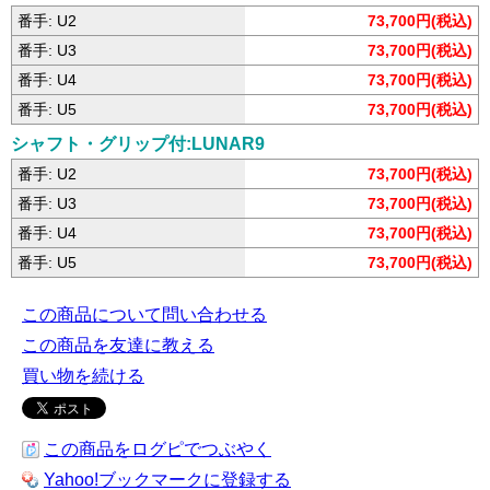
番手: U2
73,700円(税込)
番手: U3
73,700円(税込)
番手: U4
73,700円(税込)
番手: U5
73,700円(税込)
シャフト・グリップ付:LUNAR9
番手: U2
73,700円(税込)
番手: U3
73,700円(税込)
番手: U4
73,700円(税込)
番手: U5
73,700円(税込)
この商品について問い合わせる
この商品を友達に教える
買い物を続ける
この商品をログピでつぶやく
Yahoo!ブックマークに登録する