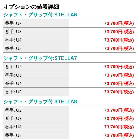
オプションの値段詳細
シャフト・グリップ付:STELLA6
番手: U2
73,700円(税込)
番手: U3
73,700円(税込)
番手: U4
73,700円(税込)
番手: U5
73,700円(税込)
シャフト・グリップ付:STELLA7
番手: U2
73,700円(税込)
番手: U3
73,700円(税込)
番手: U4
73,700円(税込)
番手: U5
73,700円(税込)
シャフト・グリップ付:STELLA8
番手: U2
73,700円(税込)
番手: U3
73,700円(税込)
番手: U4
73,700円(税込)
番手: U5
73,700円(税込)