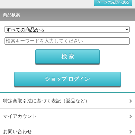
ページの先頭へ戻る
商品検索
ショップ ログイン
特定商取引法に基づく表記（返品など）
マイアカウント
お問い合わせ