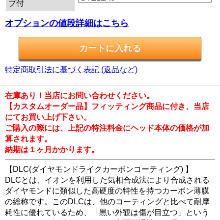
プ付
オプションの値段詳細はこちら
特定商取引法に基づく表記 (返品など)
在庫あり！当店にお問い合わせください。
【カスタムオーダー品】フィッティング商品に付き、当店
にてお買い上げ下さい。
ご購入の際には、上記の特注料金にヘッド本体の価格が加
算されます。
納期は１ヶ月かかります。
【DLC(ダイヤモンドライクカーボンコーティング) 】
DLCとは、イオンを利用した気相合成法により合成される
ダイヤモンドに類似した高硬度の特性を持つカーボン薄膜
の総称です。このDLCは、他のコーティングと比べて耐摩
耗性に優れているため、「黒い外観は傷が目立つ」という