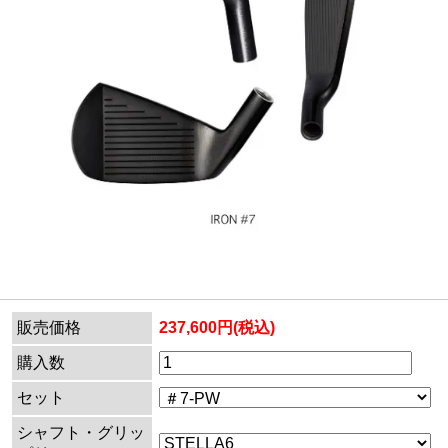
販売価格
237,600円(税込)
購入数
セット
シャフト・グリッ