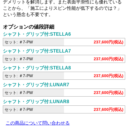
デメリットを解消します。また表面平滑性にも優れている
ことから、「施工によりスピン性能が低下するのでは？」
という懸念も不要です。
オプションの値段詳細
シャフト・グリップ付:STELLA6
セット: ＃7-PW
237,600円(税込)
シャフト・グリップ付:STELLA7
セット: ＃7-PW
237,600円(税込)
シャフト・グリップ付:STELLA8
セット: ＃7-PW
237,600円(税込)
シャフト・グリップ付:LUNAR7
セット: ＃7-PW
237,600円(税込)
シャフト・グリップ付:LUNAR8
セット: ＃7-PW
237,600円(税込)
この商品について問い合わせる