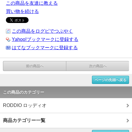
この商品を友達に教える
買い物を続ける
この商品をログピでつぶやく
Yahoo!ブックマークに登録する
はてなブックマークに登録する
前の商品へ
次の商品へ
ページの先頭へ戻る
この商品のカテゴリー
RODDIO ロッディオ
商品カテゴリー一覧