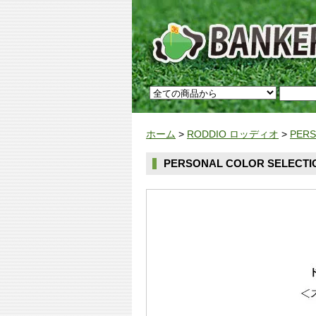
ホーム
>
RODDIO ロッディオ
>
PER
PERSONAL COLOR SELE