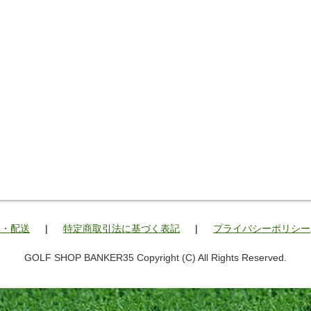
い・配送
|
特定商取引法に基づく表記
|
プライバシーポリシー
GOLF SHOP BANKER35 Copyright (C) All Rights Reserved.