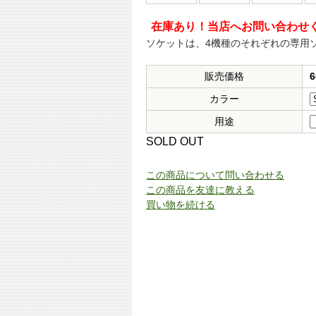
在庫あり！当店へお問い合わせ
ソケットは、4機種のそれぞれの専用
販売価格
カラー
用途
SOLD OUT
この商品について問い合わせる
この商品を友達に教える
買い物を続ける