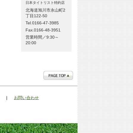
日本タイトリスト特約店
北海道旭川市永山町2
丁目122-50
Tel.0166-47-3985
Fax.0166-48-3951
営業時間／9:30～
20:00
|
お問い合わせ