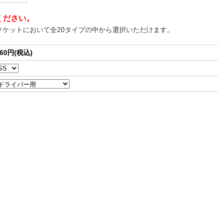
ください。
ソケットにおいて全20タイプの中から選択いただけます。
660円(税込)