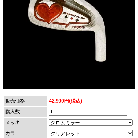
販売価格
42,900円(税込)
購入数
メッキ
カラー