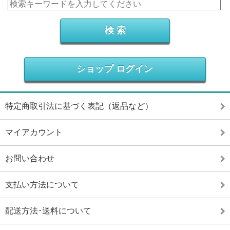
ショップ ログイン
特定商取引法に基づく表記（返品など）
マイアカウント
お問い合わせ
支払い方法について
配送方法･送料について