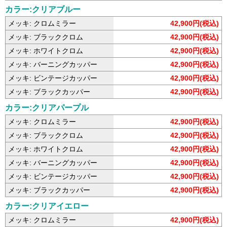
カラー:クリアブルー
メッキ: クロムミラー
42,900円(税込)
メッキ: ブラッククロム
42,900円(税込)
メッキ: ホワイトクロム
42,900円(税込)
メッキ: バーニングカッパー
42,900円(税込)
メッキ: ビンテージカッパー
42,900円(税込)
メッキ: ブラックカッパー
42,900円(税込)
カラー:クリアパープル
メッキ: クロムミラー
42,900円(税込)
メッキ: ブラッククロム
42,900円(税込)
メッキ: ホワイトクロム
42,900円(税込)
メッキ: バーニングカッパー
42,900円(税込)
メッキ: ビンテージカッパー
42,900円(税込)
メッキ: ブラックカッパー
42,900円(税込)
カラー:クリアイエロー
メッキ: クロムミラー
42,900円(税込)