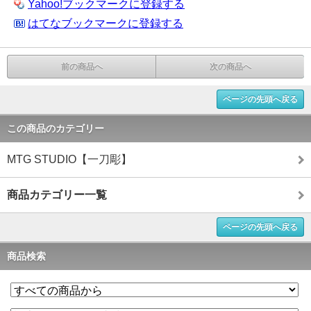
Yahoo!ブックマークに登録する
はてなブックマークに登録する
前の商品へ
次の商品へ
ページの先頭へ戻る
この商品のカテゴリー
MTG STUDIO【一刀彫】
商品カテゴリー一覧
ページの先頭へ戻る
商品検索