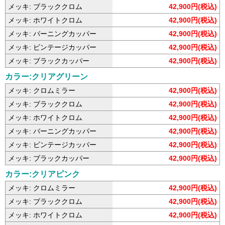
メッキ: ブラッククロム
42,900円(税込)
メッキ: ホワイトクロム
42,900円(税込)
メッキ: バーニングカッパー
42,900円(税込)
メッキ: ビンテージカッパー
42,900円(税込)
メッキ: ブラックカッパー
42,900円(税込)
カラー:クリアグリーン
メッキ: クロムミラー
42,900円(税込)
メッキ: ブラッククロム
42,900円(税込)
メッキ: ホワイトクロム
42,900円(税込)
メッキ: バーニングカッパー
42,900円(税込)
メッキ: ビンテージカッパー
42,900円(税込)
メッキ: ブラックカッパー
42,900円(税込)
カラー:クリアピンク
メッキ: クロムミラー
42,900円(税込)
メッキ: ブラッククロム
42,900円(税込)
メッキ: ホワイトクロム
42,900円(税込)