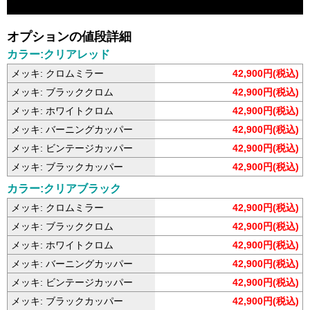
オプションの値段詳細
カラー:クリアレッド
メッキ: クロムミラー
42,900円(税込)
メッキ: ブラッククロム
42,900円(税込)
メッキ: ホワイトクロム
42,900円(税込)
メッキ: バーニングカッパー
42,900円(税込)
メッキ: ビンテージカッパー
42,900円(税込)
メッキ: ブラックカッパー
42,900円(税込)
カラー:クリアブラック
メッキ: クロムミラー
42,900円(税込)
メッキ: ブラッククロム
42,900円(税込)
メッキ: ホワイトクロム
42,900円(税込)
メッキ: バーニングカッパー
42,900円(税込)
メッキ: ビンテージカッパー
42,900円(税込)
メッキ: ブラックカッパー
42,900円(税込)