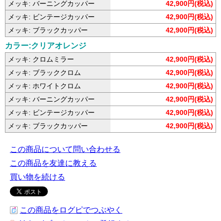
メッキ: バーニングカッパー
42,900円(税込)
メッキ: ビンテージカッパー
42,900円(税込)
メッキ: ブラックカッパー
42,900円(税込)
カラー:クリアオレンジ
メッキ: クロムミラー
42,900円(税込)
メッキ: ブラッククロム
42,900円(税込)
メッキ: ホワイトクロム
42,900円(税込)
メッキ: バーニングカッパー
42,900円(税込)
メッキ: ビンテージカッパー
42,900円(税込)
メッキ: ブラックカッパー
42,900円(税込)
この商品について問い合わせる
この商品を友達に教える
買い物を続ける
この商品をログピでつぶやく