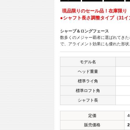
現品限りのセール品！在庫限り
●シャフト長さ調整タイプ（31イ
シャープ＆ロングフェース
数多くのメジャー覇者に選ばれてきた
で、アライメント効果にも優れた形状
モデル名
ヘッド重量
標準ライ角
標準ロフト角
シャフト長
定価
4
販売価格
2