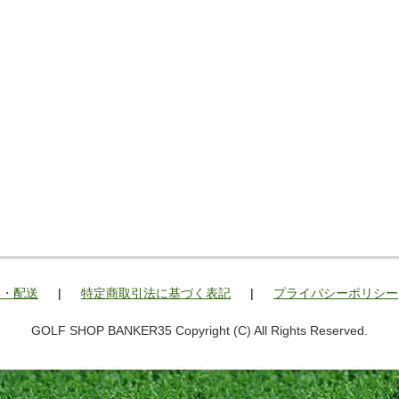
い・配送
|
特定商取引法に基づく表記
|
プライバシーポリシー
GOLF SHOP BANKER35 Copyright (C) All Rights Reserved.