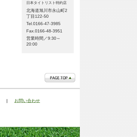
日本タイトリスト特約店
北海道旭川市永山町2
丁目122-50
Tel.0166-47-3985
Fax.0166-48-3951
営業時間／9:30～
20:00
|
お問い合わせ