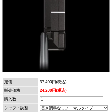
定価
37,400円(税込)
販売価格
24,200円(税込)
購入数
シャフト調整