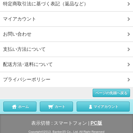
特定商取引法に基づく表記（返品など）
マイアカウント
お問い合わせ
支払い方法について
配送方法･送料について
プライバシーポリシー
ページの先頭へ戻る
ホーム
カート
マイアカウント
表示切替 :
スマートフォン
|
PC版
Copyright©2013. Banker35 Co., Ltd. All Right Reserved