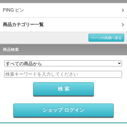
PING ピン
商品カテゴリー一覧
ページの先頭へ戻る
商品検索
ショップ ログイン