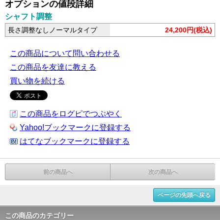
オプションの値段詳細
シャフト調整
長さ調整なしノーマルタイプ
24,200円(税込)
この商品について問い合わせる
この商品を友達に教える
買い物を続ける
この商品をログピでつぶやく
Yahoo!ブックマークに登録する
はてなブックマークに登録する
前の商品へ
次の商品へ
ページの先頭へ戻る
この商品のカテゴリー