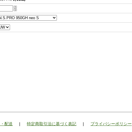
い・配送
|
特定商取引法に基づく表記
|
プライバシーポリシー