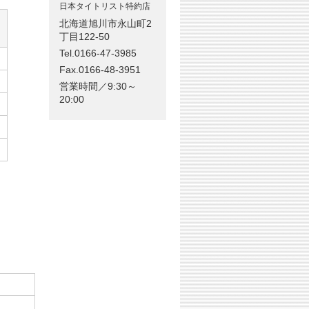
日本タイトリスト特約店
北海道旭川市永山町2
丁目122-50
Tel.0166-47-3985
Fax.0166-48-3951
営業時間／9:30～
20:00
。