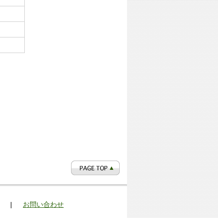
|
お問い合わせ