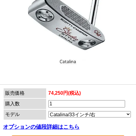
販売価格
74,250円(税込)
購入数
モデル
オプションの値段詳細はこちら