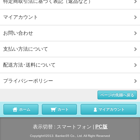
特定商取引法に基づく表記（返品など）
マイアカウント
お問い合わせ
支払い方法について
配送方法･送料について
プライバシーポリシー
ページの先頭へ戻る
ホーム
カート
マイアカウント
表示切替 :
スマートフォン
|
PC版
Copyright©2013. Banker35 Co., Ltd. All Right Reserved