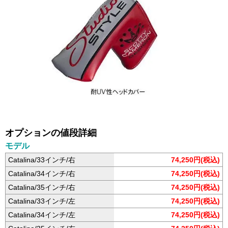
オプションの値段詳細
モデル
Catalina/33インチ/右
74,250円(税込)
Catalina/34インチ/右
74,250円(税込)
Catalina/35インチ/右
74,250円(税込)
Catalina/33インチ/左
74,250円(税込)
Catalina/34インチ/左
74,250円(税込)