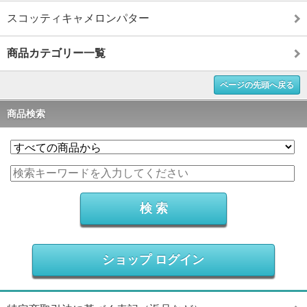
スコッティキャメロンパター
商品カテゴリー一覧
ページの先頭へ戻る
商品検索
ショップ ログイン