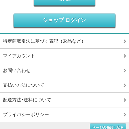
ショップ ログイン
特定商取引法に基づく表記（返品など）
マイアカウント
お問い合わせ
支払い方法について
配送方法･送料について
プライバシーポリシー
ページの先頭へ戻る