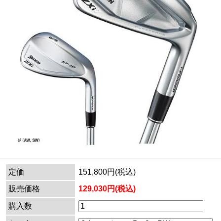
定価
151,800円(税込)
販売価格
129,030円(税込)
購入数