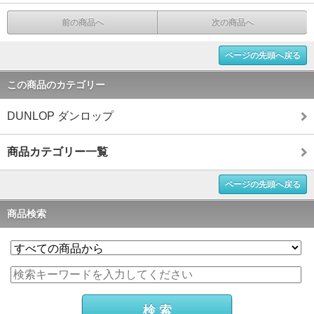
前の商品へ
次の商品へ
ページの先頭へ戻る
この商品のカテゴリー
DUNLOP ダンロップ
商品カテゴリー一覧
ページの先頭へ戻る
商品検索