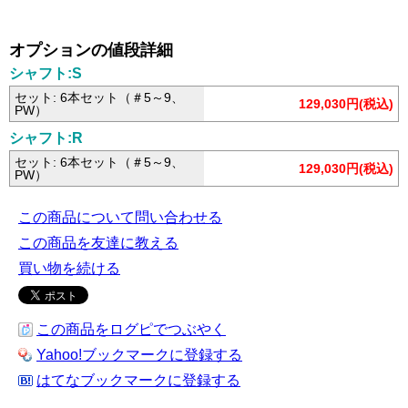
オプションの値段詳細
シャフト:S
セット: 6本セット（＃5～9、
129,030円(税込)
PW）
シャフト:R
セット: 6本セット（＃5～9、
129,030円(税込)
PW）
この商品について問い合わせる
この商品を友達に教える
買い物を続ける
この商品をログピでつぶやく
Yahoo!ブックマークに登録する
はてなブックマークに登録する