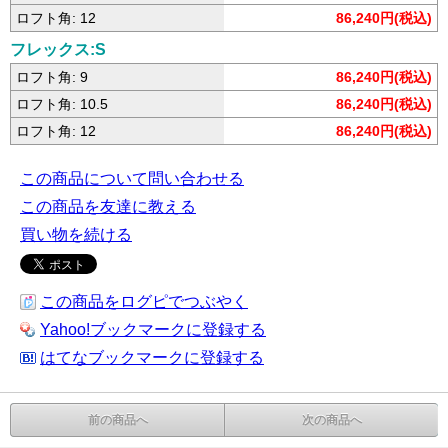
ロフト角: 12
86,240円(税込)
フレックス:S
ロフト角: 9
86,240円(税込)
ロフト角: 10.5
86,240円(税込)
ロフト角: 12
86,240円(税込)
この商品について問い合わせる
この商品を友達に教える
買い物を続ける
この商品をログピでつぶやく
Yahoo!ブックマークに登録する
はてなブックマークに登録する
前の商品へ
次の商品へ