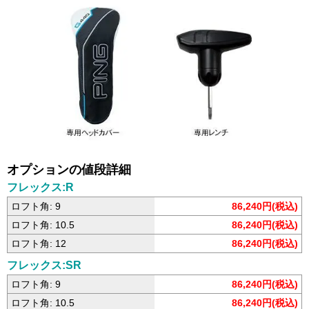
オプションの値段詳細
フレックス:R
ロフト角: 9
86,240円(税込)
ロフト角: 10.5
86,240円(税込)
ロフト角: 12
86,240円(税込)
フレックス:SR
ロフト角: 9
86,240円(税込)
ロフト角: 10.5
86,240円(税込)