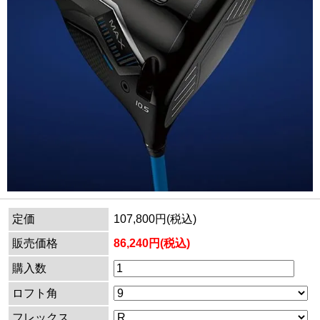
定価
107,800円(税込)
販売価格
86,240円(税込)
購入数
ロフト角
フレックス