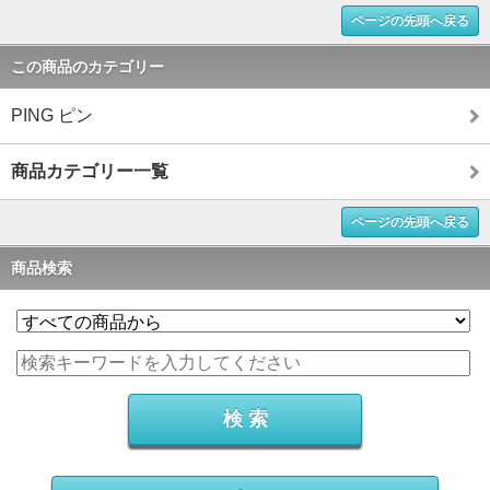
ページの先頭へ戻る
この商品のカテゴリー
PING ピン
商品カテゴリー一覧
ページの先頭へ戻る
商品検索