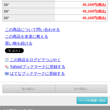
56°
45,100円(税込)
58°
45,100円(税込)
60°
45,100円(税込)
この商品について問い合わせる
この商品を友達に教える
買い物を続ける
この商品をログピでつぶやく
Yahoo!ブックマークに登録する
はてなブックマークに登録する
前の商品へ
次の商品へ
ページの先頭へ戻る