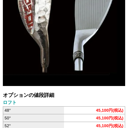
オプションの値段詳細
ロフト
48°
45,100円(税込)
50°
45,100円(税込)
52°
45,100円(税込)