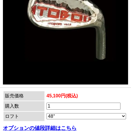
販売価格
45,100円(税込)
購入数
ロフト
オプションの値段詳細はこちら