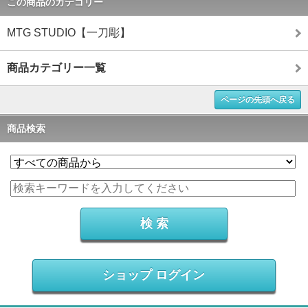
この商品のカテゴリー
MTG STUDIO【一刀彫】
商品カテゴリー一覧
ページの先頭へ戻る
商品検索
ショップ ログイン