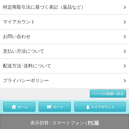
特定商取引法に基づく表記（返品など）
マイアカウント
お問い合わせ
支払い方法について
配送方法･送料について
プライバシーポリシー
ページの先頭へ戻る
ホーム
カート
マイアカウント
表示切替 :
スマートフォン
|
PC版