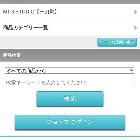
MTG STUDIO【一刀彫】
商品カテゴリー一覧
ページの先頭へ戻る
商品検索
ショップ ログイン