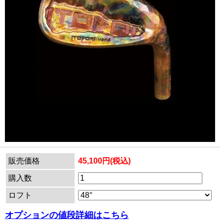
販売価格
45,100円(税込)
購入数
ロフト
オプションの値段詳細はこちら