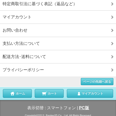
特定商取引法に基づく表記（返品など）
マイアカウント
お問い合わせ
支払い方法について
配送方法･送料について
プライバシーポリシー
ページの先頭へ戻る
ホーム
カート
マイアカウント
表示切替 :
スマートフォン
|
PC版
Copyright©2013. Banker35 Co., Ltd. All Right Reserved