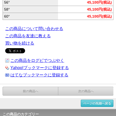
56°
45,100円(税込)
58°
45,100円(税込)
60°
45,100円(税込)
この商品について問い合わせる
この商品を友達に教える
買い物を続ける
この商品をログピでつぶやく
Yahoo!ブックマークに登録する
はてなブックマークに登録する
前の商品へ
次の商品へ
ページの先頭へ戻る
この商品のカテゴリー