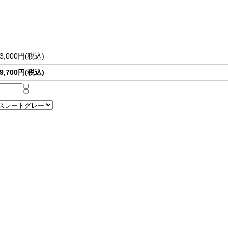
3,000円(税込)
9,700円(税込)