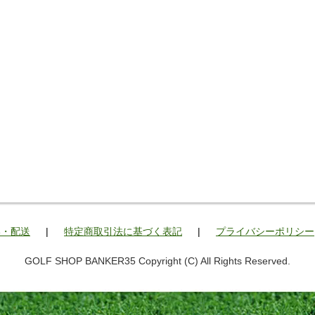
い・配送
|
特定商取引法に基づく表記
|
プライバシーポリシー
GOLF SHOP BANKER35 Copyright (C) All Rights Reserved.