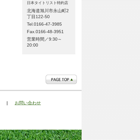
日本タイトリスト特約店
北海道旭川市永山町2
丁目122-50
Tel.0166-47-3985
Fax.0166-48-3951
営業時間／9:30～
20:00
|
お問い合わせ