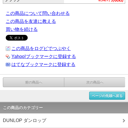
この商品について問い合わせる
この商品を友達に教える
買い物を続ける
この商品をログピでつぶやく
Yahoo!ブックマークに登録する
はてなブックマークに登録する
前の商品へ
次の商品へ
ページの先頭へ戻る
この商品のカテゴリー
DUNLOP ダンロップ