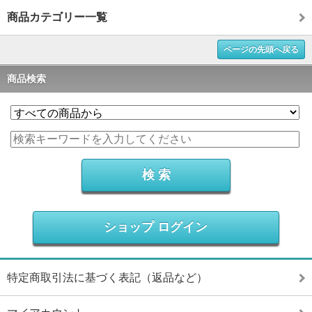
商品カテゴリー一覧
ページの先頭へ戻る
商品検索
ショップ ログイン
特定商取引法に基づく表記（返品など）