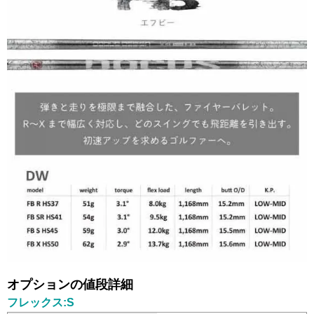
オプションの値段詳細
フレックス:S