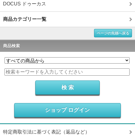
DOCUS ドゥーカス
商品カテゴリー一覧
ページの先頭へ戻る
商品検索
ショップ ログイン
特定商取引法に基づく表記（返品など）