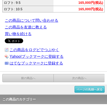
ロフト: 9.5
165,000円(税込)
ロフト: 10.5
165,000円(税込)
この商品について問い合わせる
この商品を友達に教える
買い物を続ける
この商品をログピでつぶやく
Yahoo!ブックマークに登録する
はてなブックマークに登録する
前の商品へ
次の商品へ
ページの先頭へ戻る
この商品のカテゴリー