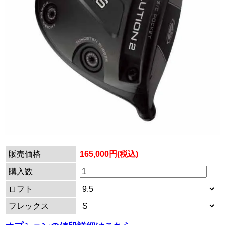
販売価格
165,000円(税込)
購入数
ロフト
フレックス