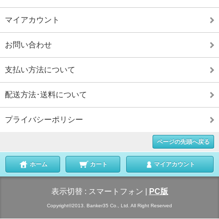
マイアカウント
お問い合わせ
支払い方法について
配送方法･送料について
プライバシーポリシー
ページの先頭へ戻る
ホーム
カート
マイアカウント
表示切替 :
スマートフォン
|
PC版
Copyright©2013. Banker35 Co., Ltd. All Right Reserved