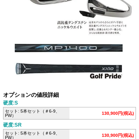
オプションの値段詳細
硬度:S
セット: 5本セット（＃6-9、
130,900円(税込)
PW）
硬度:SR
セット: 5本セット（＃6-9、
130,900円(税込)
PW）