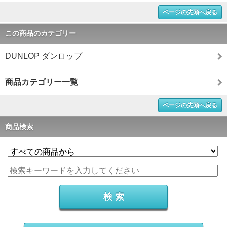
ページの先頭へ戻る
この商品のカテゴリー
DUNLOP ダンロップ
商品カテゴリー一覧
ページの先頭へ戻る
商品検索