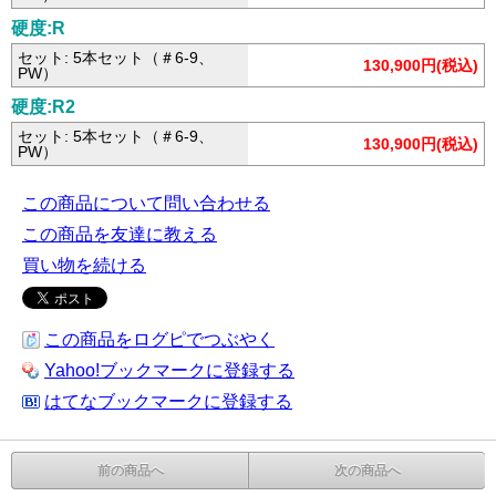
硬度:R
セット: 5本セット（＃6-9、
130,900円(税込)
PW）
硬度:R2
セット: 5本セット（＃6-9、
130,900円(税込)
PW）
この商品について問い合わせる
この商品を友達に教える
買い物を続ける
この商品をログピでつぶやく
Yahoo!ブックマークに登録する
はてなブックマークに登録する
前の商品へ
次の商品へ