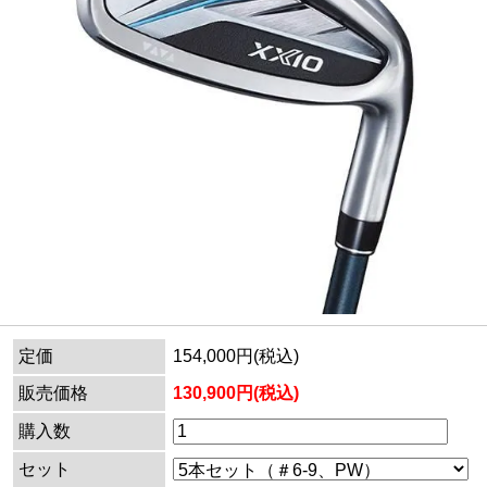
定価
154,000円(税込)
販売価格
130,900円(税込)
購入数
セット