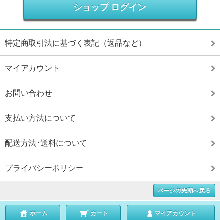
ショップ ログイン
特定商取引法に基づく表記（返品など）
マイアカウント
お問い合わせ
支払い方法について
配送方法･送料について
プライバシーポリシー
ページの先頭へ戻る
ホーム
カート
マイアカウント