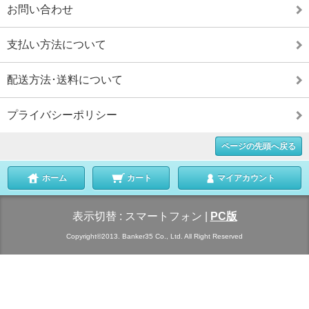
お問い合わせ
支払い方法について
配送方法･送料について
プライバシーポリシー
ページの先頭へ戻る
ホーム
カート
マイアカウント
表示切替 :
スマートフォン
|
PC版
Copyright©2013. Banker35 Co., Ltd. All Right Reserved