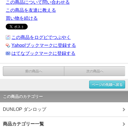
この商品について問い合わせる
この商品を友達に教える
買い物を続ける
この商品をログピでつぶやく
Yahoo!ブックマークに登録する
はてなブックマークに登録する
前の商品へ
次の商品へ
ページの先頭へ戻る
この商品のカテゴリー
DUNLOP ダンロップ
商品カテゴリー一覧