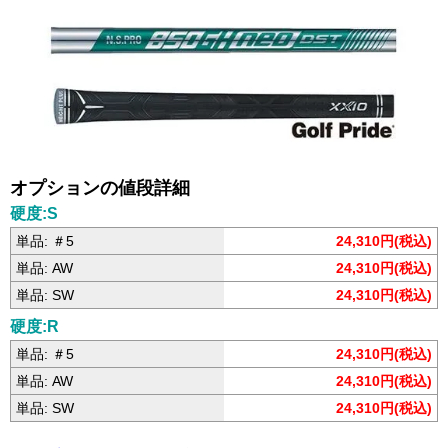
オプションの値段詳細
硬度:S
単品: ＃5
24,310円(税込)
単品: AW
24,310円(税込)
単品: SW
24,310円(税込)
硬度:R
単品: ＃5
24,310円(税込)
単品: AW
24,310円(税込)
単品: SW
24,310円(税込)