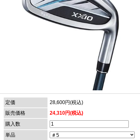
定価
28,600円(税込)
販売価格
24,310円(税込)
購入数
単品