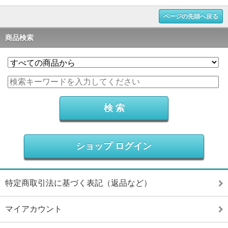
ページの先頭へ戻る
商品検索
ショップ ログイン
特定商取引法に基づく表記（返品など）
マイアカウント