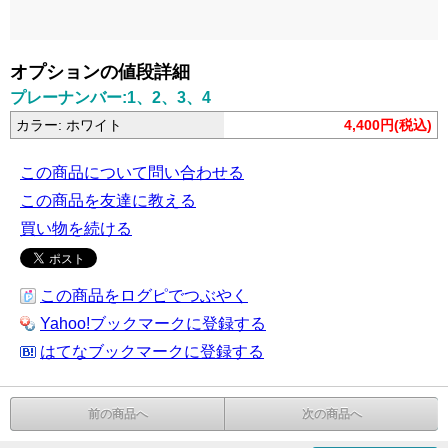
オプションの値段詳細
プレーナンバー:1、2、3、4
カラー: ホワイト
4,400円(税込)
この商品について問い合わせる
この商品を友達に教える
買い物を続ける
この商品をログピでつぶやく
Yahoo!ブックマークに登録する
はてなブックマークに登録する
前の商品へ
次の商品へ