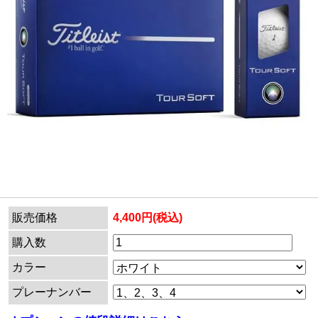
販売価格
4,400円(税込)
購入数
カラー
プレーナンバー