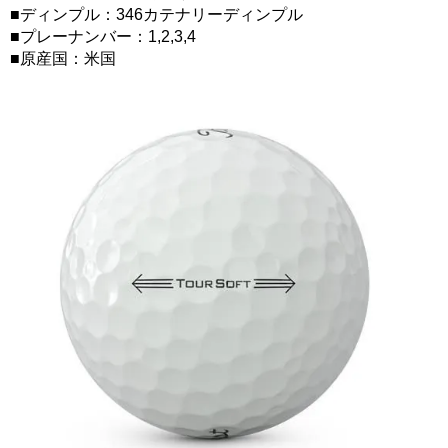
■ディンプル：346カテナリーディンプル
■プレーナンバー：1,2,3,4
■原産国：米国