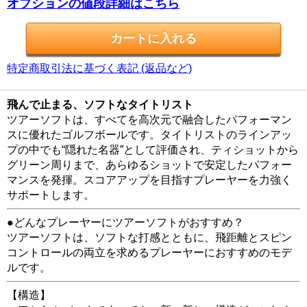
オプションの値段詳細はこちら
特定商取引法に基づく表記 (返品など)
飛んで止まる、ソフトなタイトリスト
ツアーソフトは、すべてを高次元で融合したパフォーマン
スに優れたゴルフボールです。タイトリストのラインアッ
プの中でも“隠れた名器”として評価され、ティショットから
グリーン周りまで、あらゆるショットで安定したパフォー
マンスを発揮。スコアアップを目指すプレーヤーを力強く
サポートします。
●どんなプレーヤーにツアーソフトがおすすめ？
ツアーソフトは、ソフトな打感とともに、飛距離とスピン
コントロールの両立を求めるプレーヤーにおすすめのモデ
ルです。
【構造】