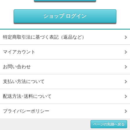
ショップ ログイン
特定商取引法に基づく表記（返品など）
マイアカウント
お問い合わせ
支払い方法について
配送方法･送料について
プライバシーポリシー
ページの先頭へ戻る