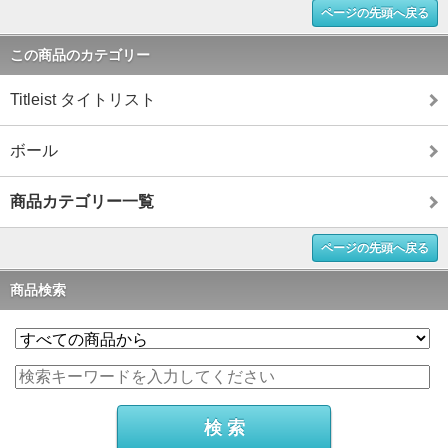
ページの先頭へ戻る
この商品のカテゴリー
Titleist タイトリスト
ボール
商品カテゴリー一覧
ページの先頭へ戻る
商品検索