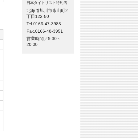
日本タイトリスト特約店
北海道旭川市永山町2
丁目122-50
Tel.0166-47-3985
Fax.0166-48-3951
営業時間／9:30～
20:00