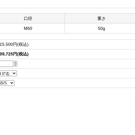
口径
重さ
M60
50g
15,500円(税込)
09,725円(税込)