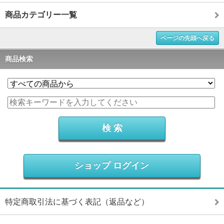
商品カテゴリー一覧
ページの先頭へ戻る
商品検索
ショップ ログイン
特定商取引法に基づく表記（返品など）