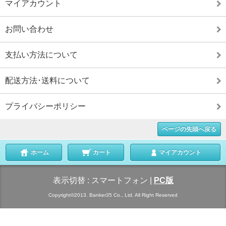
マイアカウント
お問い合わせ
支払い方法について
配送方法･送料について
プライバシーポリシー
ページの先頭へ戻る
ホーム
カート
マイアカウント
表示切替 :
スマートフォン
|
PC版
Copyright©2013. Banker35 Co., Ltd. All Right Reserved