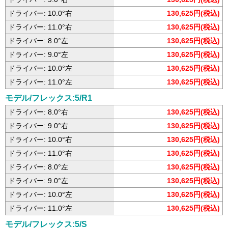
ドライバー: 10.0°右
130,625円(税込)
ドライバー: 11.0°右
130,625円(税込)
ドライバー: 8.0°左
130,625円(税込)
ドライバー: 9.0°左
130,625円(税込)
ドライバー: 10.0°左
130,625円(税込)
ドライバー: 11.0°左
130,625円(税込)
モデル/フレックス:5/R1
ドライバー: 8.0°右
130,625円(税込)
ドライバー: 9.0°右
130,625円(税込)
ドライバー: 10.0°右
130,625円(税込)
ドライバー: 11.0°右
130,625円(税込)
ドライバー: 8.0°左
130,625円(税込)
ドライバー: 9.0°左
130,625円(税込)
ドライバー: 10.0°左
130,625円(税込)
ドライバー: 11.0°左
130,625円(税込)
モデル/フレックス:5/S