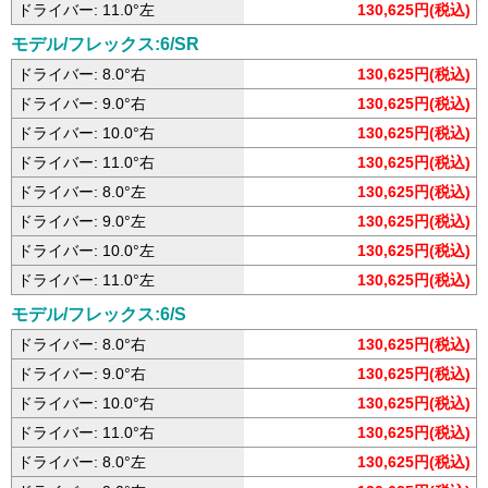
ドライバー: 11.0°左
130,625円(税込)
モデル/フレックス:6/SR
ドライバー: 8.0°右
130,625円(税込)
ドライバー: 9.0°右
130,625円(税込)
ドライバー: 10.0°右
130,625円(税込)
ドライバー: 11.0°右
130,625円(税込)
ドライバー: 8.0°左
130,625円(税込)
ドライバー: 9.0°左
130,625円(税込)
ドライバー: 10.0°左
130,625円(税込)
ドライバー: 11.0°左
130,625円(税込)
モデル/フレックス:6/S
ドライバー: 8.0°右
130,625円(税込)
ドライバー: 9.0°右
130,625円(税込)
ドライバー: 10.0°右
130,625円(税込)
ドライバー: 11.0°右
130,625円(税込)
ドライバー: 8.0°左
130,625円(税込)