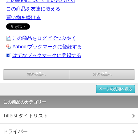
この商品について問い合わせる
この商品を友達に教える
買い物を続ける
この商品をログピでつぶやく
Yahoo!ブックマークに登録する
はてなブックマークに登録する
前の商品へ
次の商品へ
ページの先頭へ戻る
この商品のカテゴリー
Titleist タイトリスト
ドライバー