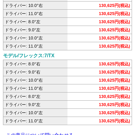
ドライバー: 10.0°右
130,625円(税込)
ドライバー: 11.0°右
130,625円(税込)
ドライバー: 8.0°左
130,625円(税込)
ドライバー: 9.0°左
130,625円(税込)
ドライバー: 10.0°左
130,625円(税込)
ドライバー: 11.0°左
130,625円(税込)
モデル/フレックス:7/TX
ドライバー: 8.0°右
130,625円(税込)
ドライバー: 9.0°右
130,625円(税込)
ドライバー: 10.0°右
130,625円(税込)
ドライバー: 11.0°右
130,625円(税込)
ドライバー: 8.0°左
130,625円(税込)
ドライバー: 9.0°左
130,625円(税込)
ドライバー: 10.0°左
130,625円(税込)
ドライバー: 11.0°左
130,625円(税込)