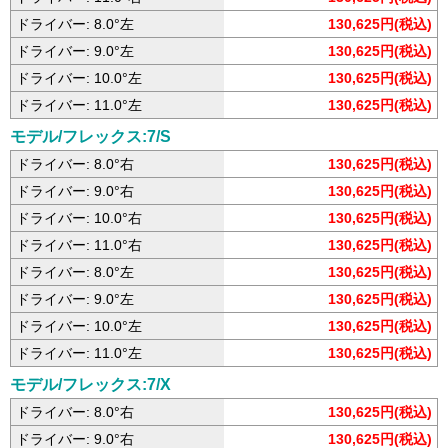
ドライバー: 8.0°左
130,625円(税込)
ドライバー: 9.0°左
130,625円(税込)
ドライバー: 10.0°左
130,625円(税込)
ドライバー: 11.0°左
130,625円(税込)
モデル/フレックス:7/S
ドライバー: 8.0°右
130,625円(税込)
ドライバー: 9.0°右
130,625円(税込)
ドライバー: 10.0°右
130,625円(税込)
ドライバー: 11.0°右
130,625円(税込)
ドライバー: 8.0°左
130,625円(税込)
ドライバー: 9.0°左
130,625円(税込)
ドライバー: 10.0°左
130,625円(税込)
ドライバー: 11.0°左
130,625円(税込)
モデル/フレックス:7/X
ドライバー: 8.0°右
130,625円(税込)
ドライバー: 9.0°右
130,625円(税込)