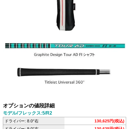
オプションの値段詳細
モデル/フレックス:5/R2
ドライバー: 8.0°右
130,625円(税込)
ドライバー: 9.0°右
130,625円(税込)