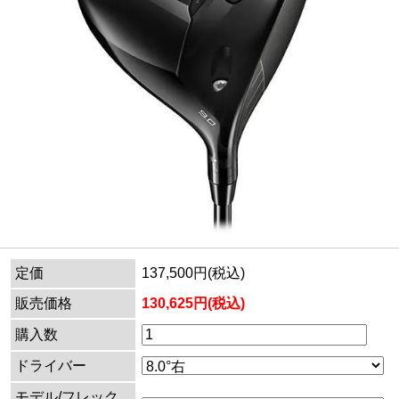
定価
137,500円(税込)
販売価格
130,625円(税込)
購入数
ドライバー
モデル/フレック