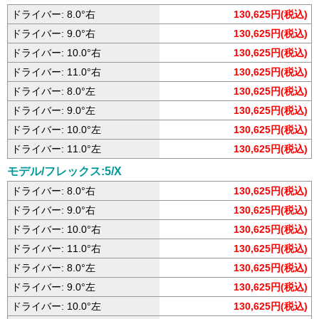
ドライバー: 8.0°右
130,625円(税込)
ドライバー: 9.0°右
130,625円(税込)
ドライバー: 10.0°右
130,625円(税込)
ドライバー: 11.0°右
130,625円(税込)
ドライバー: 8.0°左
130,625円(税込)
ドライバー: 9.0°左
130,625円(税込)
ドライバー: 10.0°左
130,625円(税込)
ドライバー: 11.0°左
130,625円(税込)
モデル/フレックス:5/X
ドライバー: 8.0°右
130,625円(税込)
ドライバー: 9.0°右
130,625円(税込)
ドライバー: 10.0°右
130,625円(税込)
ドライバー: 11.0°右
130,625円(税込)
ドライバー: 8.0°左
130,625円(税込)
ドライバー: 9.0°左
130,625円(税込)
ドライバー: 10.0°左
130,625円(税込)