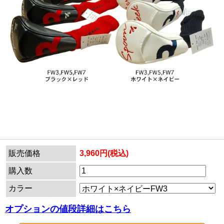
販売価格
3,960円(税込)
購入数
カラー
オプションの値段詳細はこちら