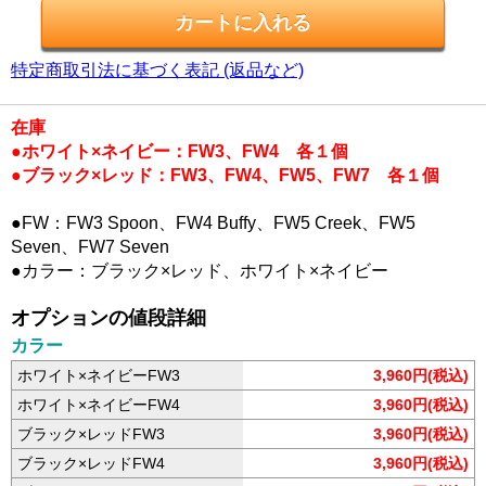
特定商取引法に基づく表記 (返品など)
在庫
●ホワイト×ネイビー：FW3、FW4 各１個
●ブラック×レッド：FW3、FW4、FW5、FW7 各１個
●FW：FW3 Spoon、FW4 Buffy、FW5 Creek、FW5
Seven、FW7 Seven
●カラー：ブラック×レッド、ホワイト×ネイビー
オプションの値段詳細
カラー
ホワイト×ネイビーFW3
3,960円(税込)
ホワイト×ネイビーFW4
3,960円(税込)
ブラック×レッドFW3
3,960円(税込)
ブラック×レッドFW4
3,960円(税込)