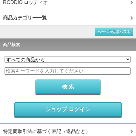
RODDIO ロッディオ
商品カテゴリー一覧
ページの先頭へ戻る
商品検索
ショップ ログイン
特定商取引法に基づく表記（返品など）