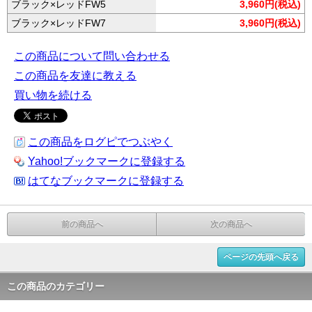
ブラック×レッドFW5
3,960円(税込)
ブラック×レッドFW7
3,960円(税込)
この商品について問い合わせる
この商品を友達に教える
買い物を続ける
この商品をログピでつぶやく
Yahoo!ブックマークに登録する
はてなブックマークに登録する
前の商品へ
次の商品へ
ページの先頭へ戻る
この商品のカテゴリー